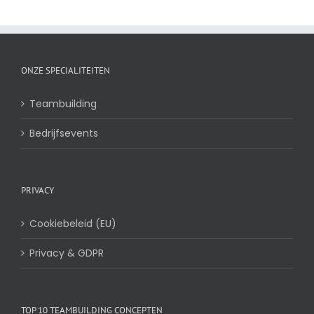
ONZE SPECIALITEITEN
Teambuilding
Bedrijfsevents
PRIVACY
Cookiebeleid (EU)
Privacy & GDPR
TOP 10 TEAMBUILDING CONCEPTEN