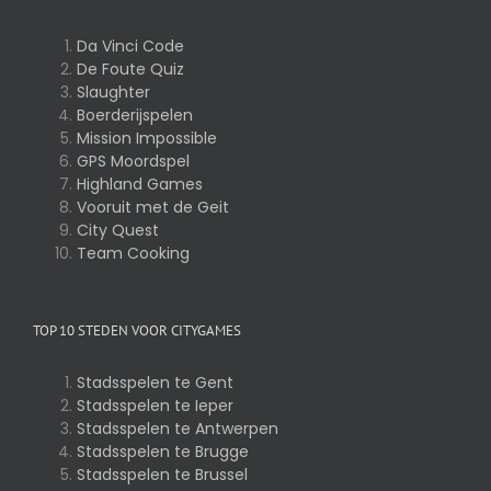
Da Vinci Code
De Foute Quiz
Slaughter
Boerderijspelen
Mission Impossible
GPS Moordspel
Highland Games
Vooruit met de Geit
City Quest
Team Cooking
TOP 10 STEDEN VOOR CITYGAMES
Stadsspelen te Gent
Stadsspelen te Ieper
Stadsspelen te Antwerpen
Stadsspelen te Brugge
Stadsspelen te Brussel