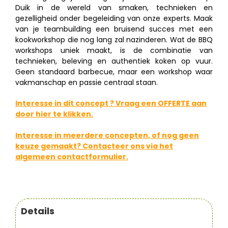
Duik in de wereld van smaken, technieken en
gezelligheid onder begeleiding van onze experts. Maak
van je teambuilding een bruisend succes met een
kookworkshop die nog lang zal nazinderen. Wat de BBQ
workshops uniek maakt, is de combinatie van
technieken, beleving en authentiek koken op vuur.
Geen standaard barbecue, maar een workshop waar
vakmanschap en passie centraal staan.
Interesse in dit concept ? Vraag een OFFERTE aan
door hier te klikken.
Interesse in meerdere concepten, of nog geen
keuze gemaakt? Contacteer ons via het
algemeen contactformulier.
Details