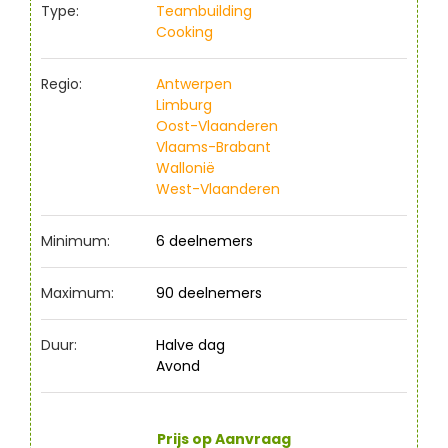
Type:
Teambuilding
Cooking
Regio:
Antwerpen
Limburg
Oost-Vlaanderen
Vlaams-Brabant
Wallonië
West-Vlaanderen
Minimum:
6 deelnemers
Maximum:
90 deelnemers
Duur:
Halve dag
Avond
Prijs op Aanvraag