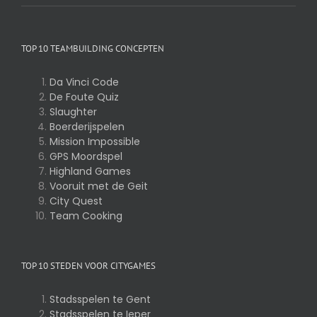
TOP 10 TEAMBUILDING CONCEPTEN
Da Vinci Code
De Foute Quiz
Slaughter
Boerderijspelen
Mission Impossible
GPS Moordspel
Highland Games
Vooruit met de Geit
City Quest
Team Cooking
TOP 10 STEDEN VOOR CITYGAMES
Stadsspelen te Gent
Stadsspelen te Ieper