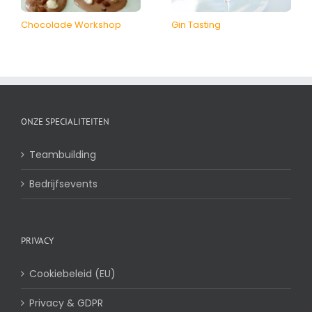
Chocolade Workshop
Gin Tasting
ONZE SPECIALITEITEN
Teambuilding
Bedrijfsevents
PRIVACY
Cookiebeleid (EU)
Privacy & GDPR