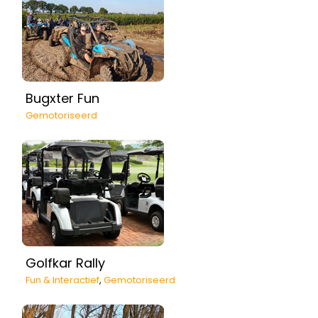
Bugxter Fun
Gemotoriseerd
Golfkar Rally
Fun & Interactief
,
Gemotoriseerd