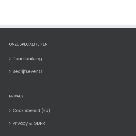
ONZE SPECIALITEITEN
Teambuilding
Bedrijfsevents
PRIVACY
Cookiebeleid (EU)
Privacy & GDPR