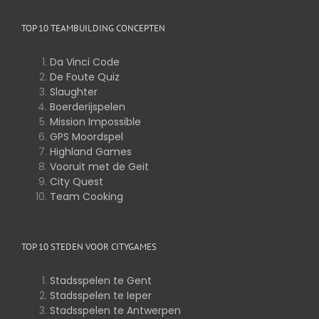
TOP 10 TEAMBUILDING CONCEPTEN
Da Vinci Code
De Foute Quiz
Slaughter
Boerderijspelen
Mission Impossible
GPS Moordspel
Highland Games
Vooruit met de Geit
City Quest
Team Cooking
TOP 10 STEDEN VOOR CITYGAMES
Stadsspelen te Gent
Stadsspelen te Ieper
Stadsspelen te Antwerpen