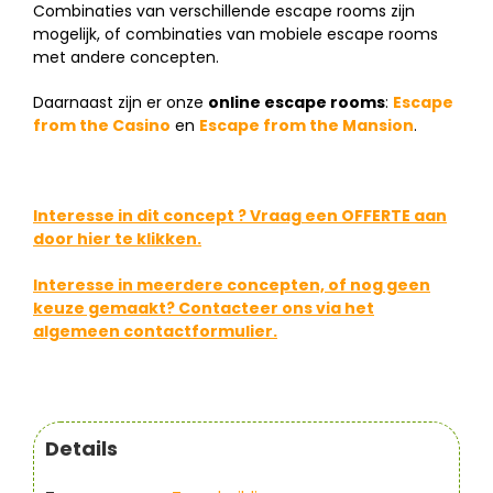
Combinaties van verschillende escape rooms zijn
mogelijk, of combinaties van mobiele escape rooms
met andere concepten.
Daarnaast zijn er onze
online escape rooms
:
Escape
from the Casino
en
Escape from the Mansion
.
Interesse in dit concept ? Vraag een OFFERTE aan
door hier te klikken.
Interesse in meerdere concepten, of nog geen
keuze gemaakt? Contacteer ons via het
algemeen contactformulier.
Details