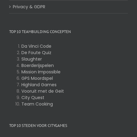
Privacy & GDPR
TOP 10 TEAMBUILDING CONCEPTEN
Da Vinci Code
De Foute Quiz
Slaughter
Boerderijspelen
Mission Impossible
GPS Moordspel
Highland Games
Vooruit met de Geit
City Quest
Team Cooking
TOP 10 STEDEN VOOR CITYGAMES