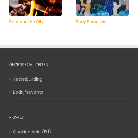
Beer and the City
Body Percussie
ONZE SPECIALITEITEN
Teambuilding
Bedrijfsevents
PRIVACY
Cookiebeleid (EU)